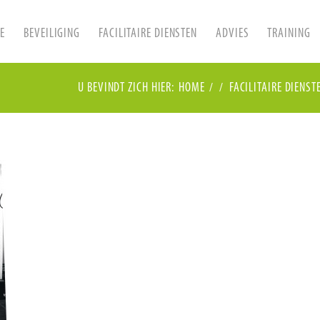
E
BEVEILIGING
FACILITAIRE DIENSTEN
ADVIES
TRAINING
U BEVINDT ZICH HIER:
HOME
/
/
FACILITAIRE DIENST