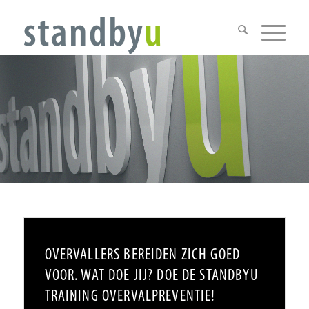
OVERVALLERS BEREIDEN ZICH GOED
VOOR. WAT DOE JIJ? DOE DE STANDBYU
TRAINING OVERVALPREVENTIE!