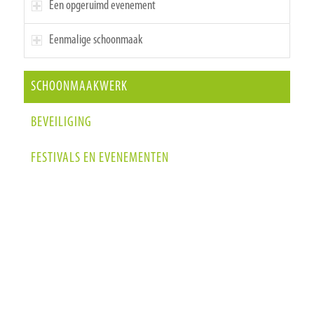
Een opgeruimd evenement
Eenmalige schoonmaak
SCHOONMAAKWERK
BEVEILIGING
FESTIVALS EN EVENEMENTEN